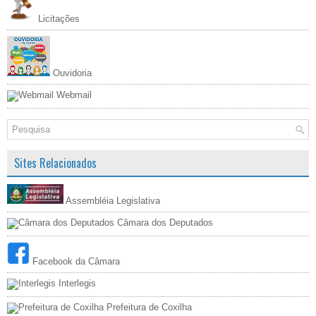
Licitações
Ouvidoria
Webmail
Sites Relacionados
Assembléia Legislativa
Câmara dos Deputados
Facebook da Câmara
Interlegis
Prefeitura de Coxilha