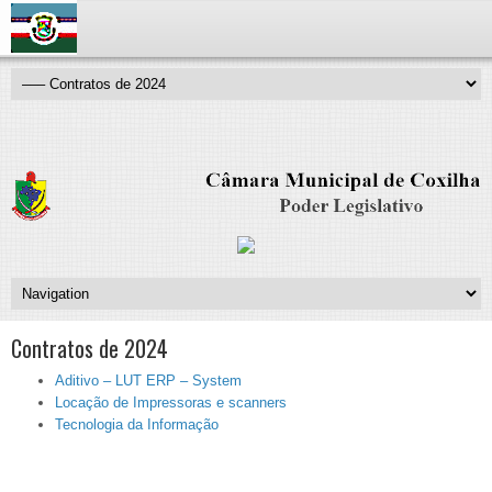
Contratos de 2024
Aditivo – LUT ERP – System
Locação de Impressoras e scanners
Tecnologia da Informação