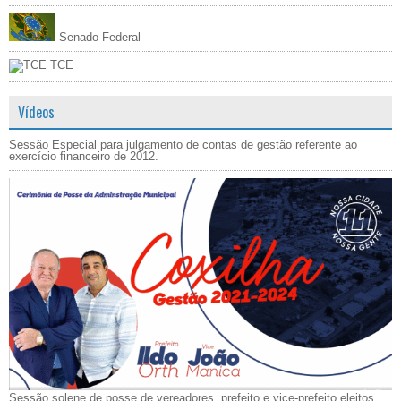
Senado Federal
TCE
Vídeos
Sessão Especial para julgamento de contas de gestão referente ao
exercício financeiro de 2012.
Sessão solene de posse de vereadores, prefeito e vice-prefeito eleitos