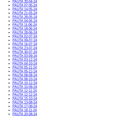
PAUTA 30-04-24
PAUTA 07-05-24
PAUTA 14-05-24
PAUTA 21-05-24
PAUTA 28-05-24
PAUTA 04-06-24
PAUTA 11-06-24
PAUTA 18-06-24
PAUTA 28-06-24
PAUTA 02-07-24
PAUTA 09-07-24
PAUTA 16-07-24
PAUTA 23-07-24
PAUTA 30-07-24
PAUTA 03-09-24
PAUTA 03-12-24
PAUTA 04-10-24
PAUTA 05-11-24
PAUTA 05-12-24
PAUTA 08-08-24
PAUTA 08-10-24
PAUTA 10-12-24
PAUTA 10-09-24
PAUTA 12-11-24
PAUTA 12-12-24
PAUTA 15-10-24
PAUTA 13-08-24
PAUTA 17-09-24
PAUTA 18-11-24
PAUTA 20-08-24