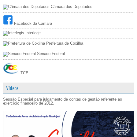
Câmara dos Deputados
Facebook da Câmara
Interlegis
Prefeitura de Coxilha
Senado Federal
TCE
Vídeos
Sessão Especial para julgamento de contas de gestão referente ao
exercício financeiro de 2012.