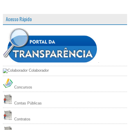
Acesso Rápido
.
Colaborador
Concursos
Contas Públicas
Contratos